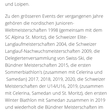
und Loipen.
Zu den grösseren Events der vergangenen Jahre
gehören die nordischen Junioren-
Weltmeisterschaften 1998 (gemeinsam mit dem
SC Alpina St. Moritz), die Schweizer Elite-
Langlaufmeisterschaften 2004, die Schweizer
Langlauf-Nachwuchsmeisterschaften 2009, die
Delegiertenversammlung von Swiss-Ski, die
Bündner Meisterschaften 2015, die ersten
Sommerbiathlon‘s (zusammen mit Celerina und
Samedan) 2017, 2018, 2019, 2020, die Schweizer
Meisterschaften der U14/U16, 2019, (zusammen
mit Celerina, Samedan und St. Moritz), den ersten
Winter Biathlon mit Samedan zusammen in 2019
und wiederholt die Bündner Meisterschaften im