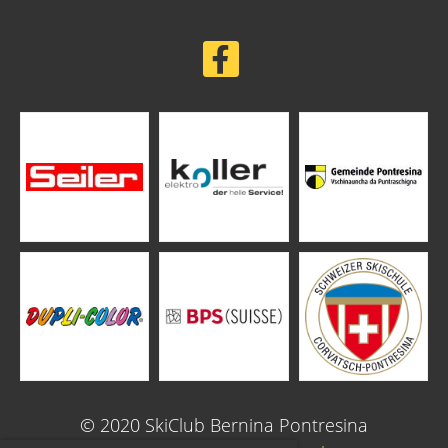
© 2020 SkiClub Bernina Pontresina