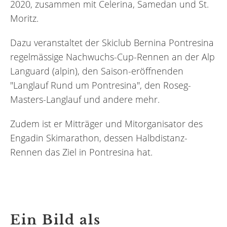
2020, zusammen mit Celerina, Samedan und St.
Moritz.
Dazu veranstaltet der Skiclub Bernina Pontresina
regelmässige Nachwuchs-Cup-Rennen an der Alp
Languard (alpin), den Saison-eröffnenden
"Langlauf Rund um Pontresina", den Roseg-
Masters-Langlauf und andere mehr.
Zudem ist er Mitträger und Mitorganisator des
Engadin Skimarathon, dessen Halbdistanz-
Rennen das Ziel in Pontresina hat.
Ein Bild als