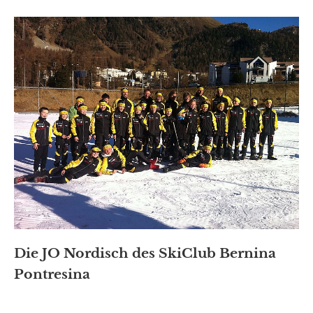
Die JO Nordisch des SkiClub Bernina
Pontresina