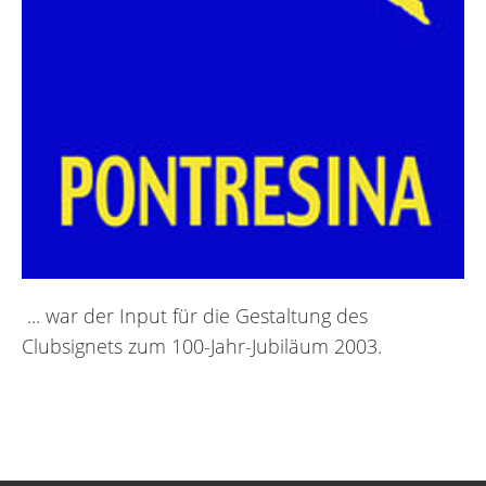
... war der Input für die Gestaltung des
Clubsignets zum 100-Jahr-Jubiläum 2003.