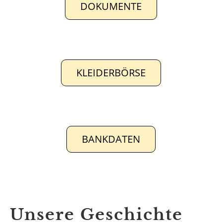
DOKUMENTE
KLEIDERBÖRSE
BANKDATEN
Unsere Geschichte