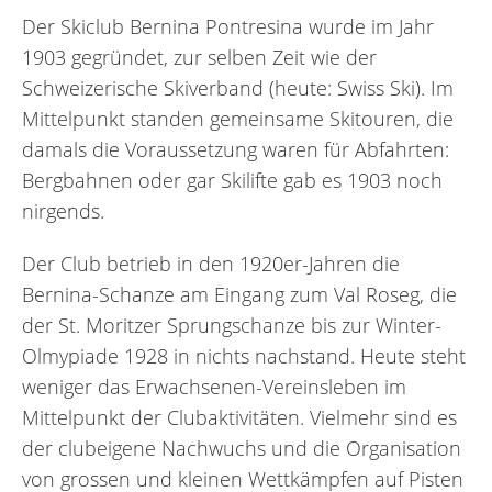
Der Skiclub Bernina Pontresina wurde im Jahr
1903 gegründet, zur selben Zeit wie der
Schweizerische Skiverband (heute: Swiss Ski). Im
Mittelpunkt standen gemeinsame Skitouren, die
damals die Voraussetzung waren für Abfahrten:
Bergbahnen oder gar Skilifte gab es 1903 noch
nirgends.
Der Club betrieb in den 1920er-Jahren die
Bernina-Schanze am Eingang zum Val Roseg, die
der St. Moritzer Sprungschanze bis zur Winter-
Olmypiade 1928 in nichts nachstand. Heute steht
weniger das Erwachsenen-Vereinsleben im
Mittelpunkt der Clubaktivitäten. Vielmehr sind es
der clubeigene Nachwuchs und die Organisation
von grossen und kleinen Wettkämpfen auf Pisten