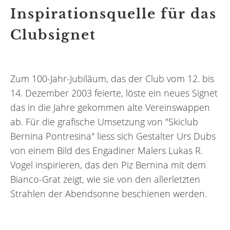
Inspirationsquelle für das
Clubsignet
Zum 100-Jahr-Jubiläum, das der Club vom 12. bis
14. Dezember 2003 feierte, löste ein neues Signet
das in die Jahre gekommen alte Vereinswappen
ab. Für die grafische Umsetzung von "Skiclub
Bernina Pontresina" liess sich Gestalter Urs Dubs
von einem Bild des Engadiner Malers Lukas R.
Vogel inspirieren, das den Piz Bernina mit dem
Bianco-Grat zeigt, wie sie von den allerletzten
Strahlen der Abendsonne beschienen werden.