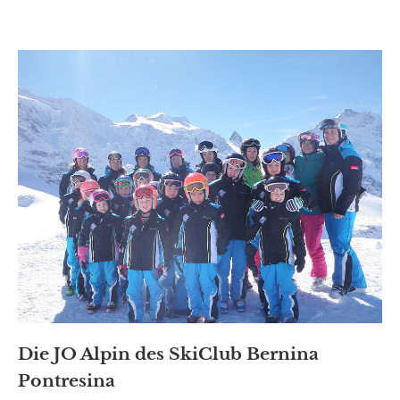
Die JO Alpin des SkiClub Bernina
Pontresina