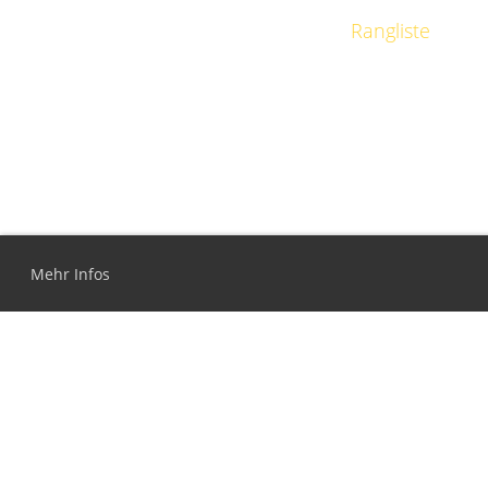
Rangliste
Mehr Infos