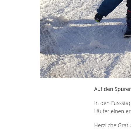
Auf den Spuren
In den Fusssta
Läufer einen er
Herzliche Gratu