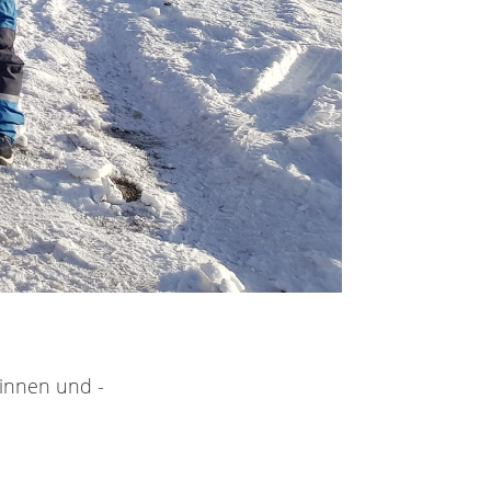
rinnen und -