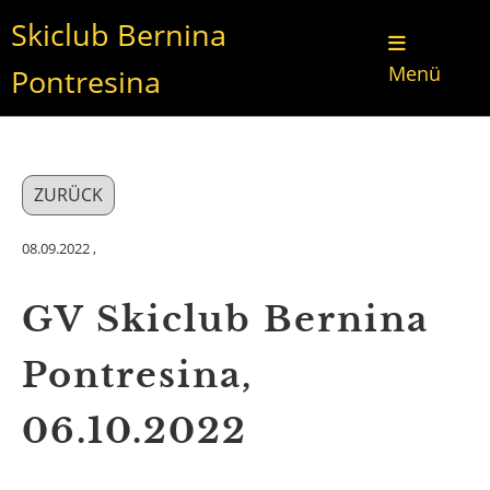
Skiclub Bernina
Menü
Pontresina
ZURÜCK
08.09.2022
,
GV Skiclub Bernina
Pontresina,
06.10.2022