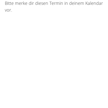
Bitte merke dir diesen Termin in deinem Kalendar
vor.