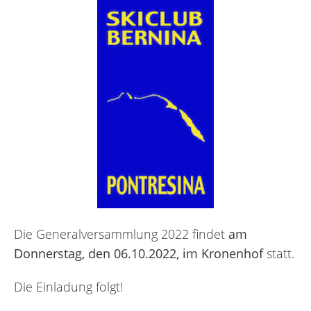
Die Generalversammlung 2022 findet
am
Donnerstag, den 06.10.2022, im Kronenhof
statt.
Die Einladung folgt!