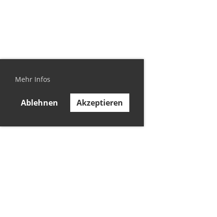
Mehr Infos
Ablehnen
Akzeptieren