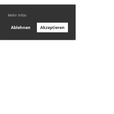
Mehr Infos
Ablehnen
Akzeptieren