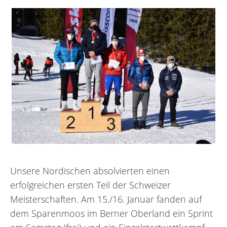
Unsere Nordischen absolvierten einen
erfolgreichen ersten Teil der Schweizer
Meisterschaften. Am 15./16. Januar fanden auf
dem Sparenmoos im Berner Oberland ein Sprint