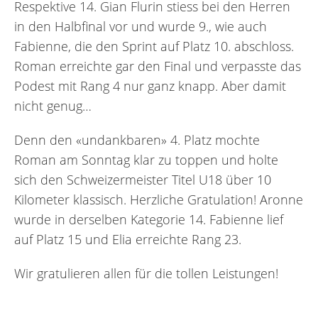
Respektive 14. Gian Flurin stiess bei den Herren
in den Halbfinal vor und wurde 9., wie auch
Fabienne, die den Sprint auf Platz 10. abschloss.
Roman erreichte gar den Final und verpasste das
Podest mit Rang 4 nur ganz knapp. Aber damit
nicht genug…
Denn den «undankbaren» 4. Platz mochte
Roman am Sonntag klar zu toppen und holte
sich den Schweizermeister Titel U18 über 10
Kilometer klassisch. Herzliche Gratulation! Aronne
wurde in derselben Kategorie 14. Fabienne lief
auf Platz 15 und Elia erreichte Rang 23.
Wir gratulieren allen für die tollen Leistungen!