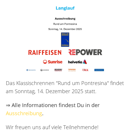
Das Klassischrennen "Rund um Pontresina" findet
am Sonntag, 14. Dezember 2025 statt.
⇒ Alle Informationen findest Du in der
Ausschreibung
.
Wir freuen uns auf viele Teilnehmende!