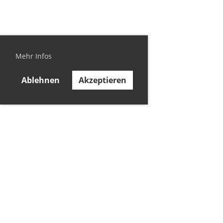
Mehr Infos
Ablehnen
Akzeptieren