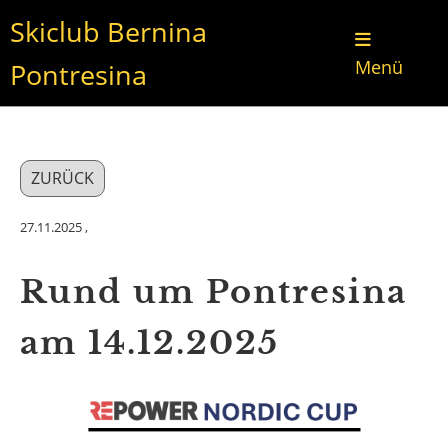
Skiclub Bernina
Menü
Pontresina
ZURÜCK
27.11.2025
,
Rund um Pontresina
am 14.12.2025