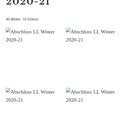
2020-21
40 Bilder, 10 Videos