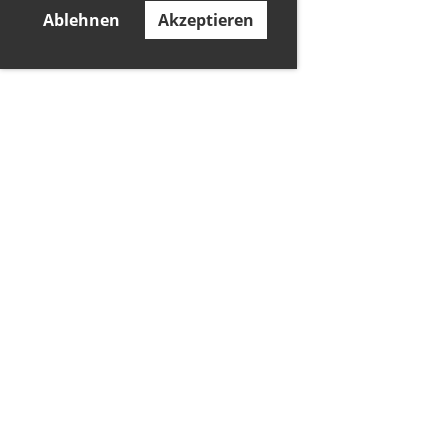
Ablehnen
Akzeptieren