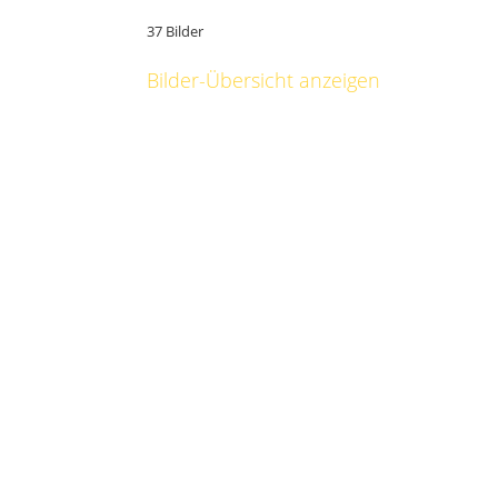
37 Bilder
Bilder-Übersicht anzeigen