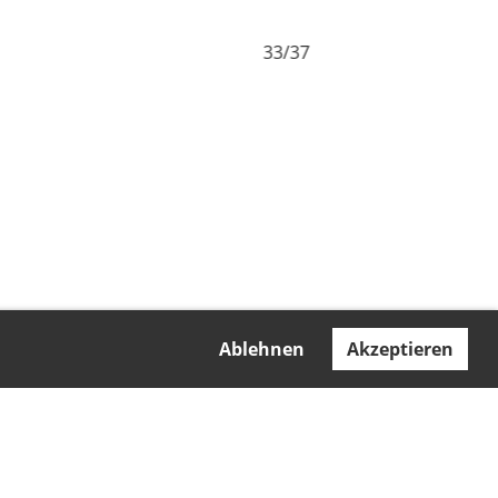
33/37
Ablehnen
Akzeptieren