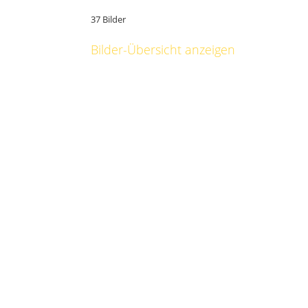
37 Bilder
Bilder-Übersicht anzeigen