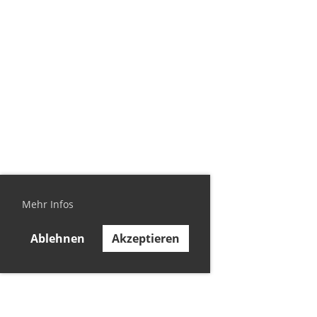
Mehr Infos
Ablehnen
Akzeptieren