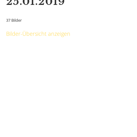
25.01.2019
37 Bilder
Bilder-Übersicht anzeigen