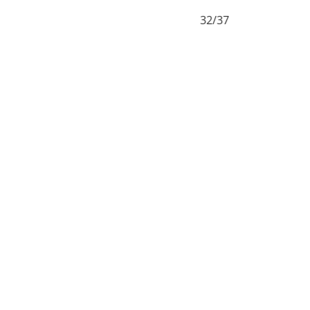
32/37