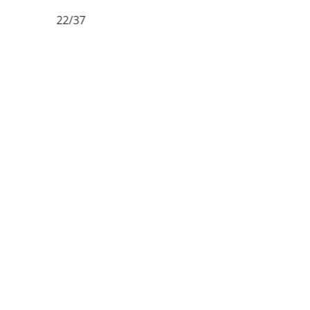
22/37