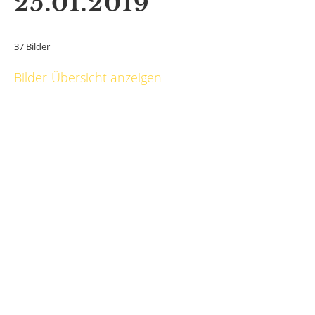
25.01.2019
37 Bilder
Bilder-Übersicht anzeigen