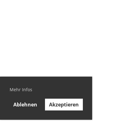
Mehr Infos
Ablehnen
Akzeptieren