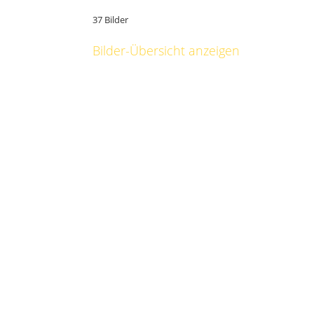
37 Bilder
Bilder-Übersicht anzeigen