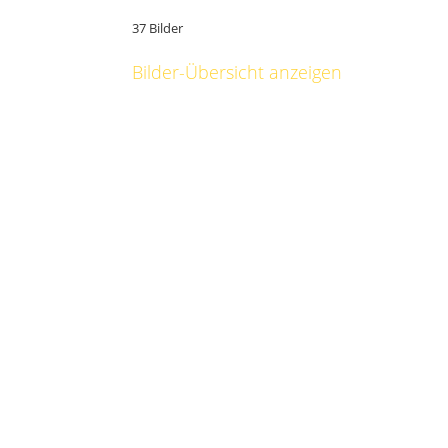
37 Bilder
Bilder-Übersicht anzeigen