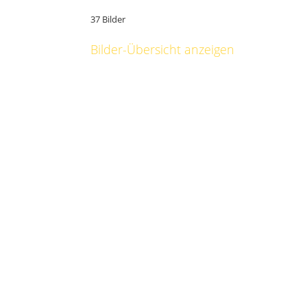
37 Bilder
Bilder-Übersicht anzeigen