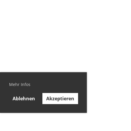
Mehr Infos
Ablehnen
Akzeptieren