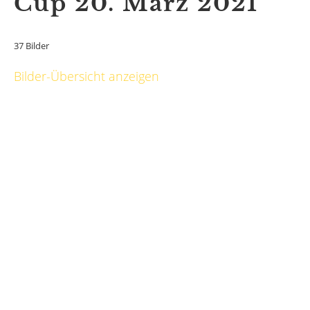
Cup 20. März 2021
37 Bilder
Bilder-Übersicht anzeigen