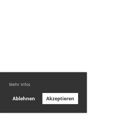
Mehr Infos
Ablehnen
Akzeptieren