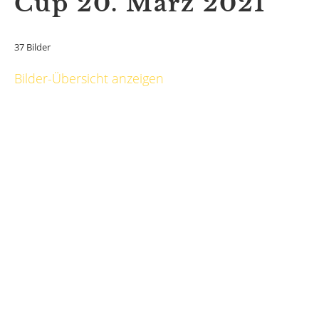
Cup 20. März 2021
37 Bilder
Bilder-Übersicht anzeigen