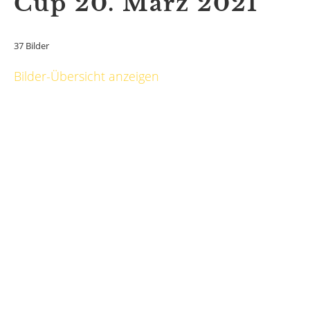
Cup 20. März 2021
37 Bilder
Bilder-Übersicht anzeigen