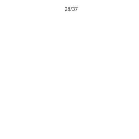
28/37