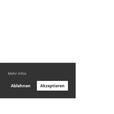
Mehr Infos
Ablehnen
Akzeptieren