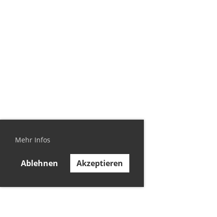
Mehr Infos
Ablehnen
Akzeptieren