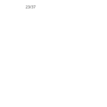
23/37