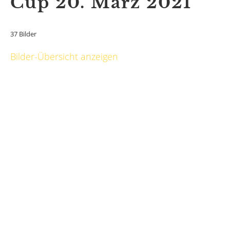
Cup 20. März 2021
37 Bilder
Bilder-Übersicht anzeigen