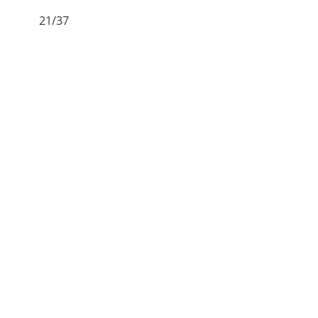
21/37