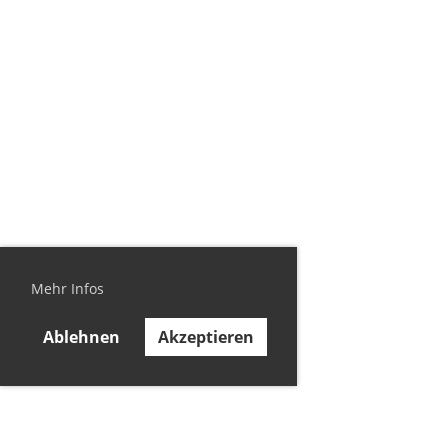
Mehr Infos
Ablehnen
Akzeptieren