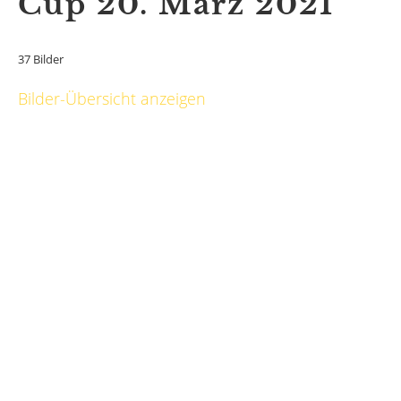
Cup 20. März 2021
37 Bilder
Bilder-Übersicht anzeigen