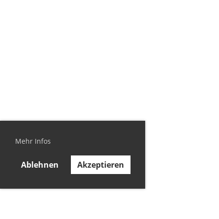
Mehr Infos
Ablehnen
Akzeptieren