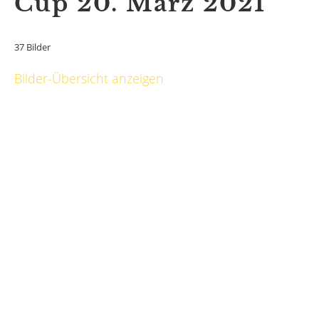
Cup 20. März 2021
37 Bilder
Bilder-Übersicht anzeigen