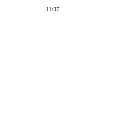
11/37