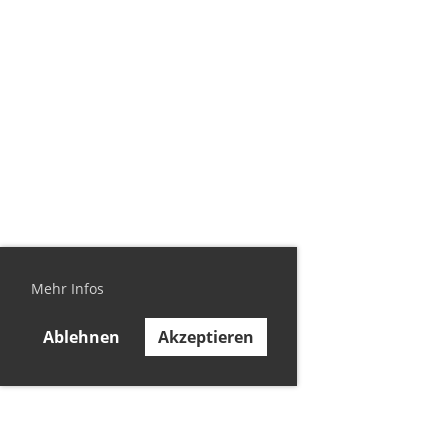
Mehr Infos
Ablehnen
Akzeptieren