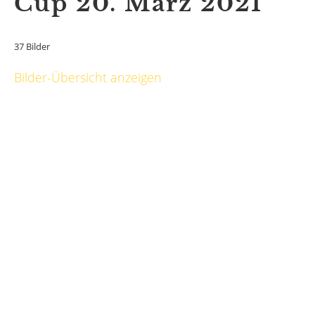
Cup 20. März 2021
37 Bilder
Bilder-Übersicht anzeigen