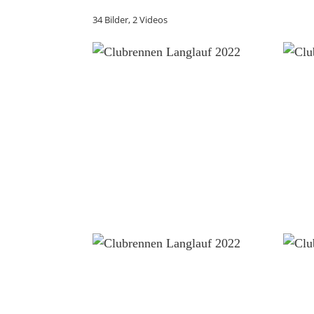
34 Bilder, 2 Videos