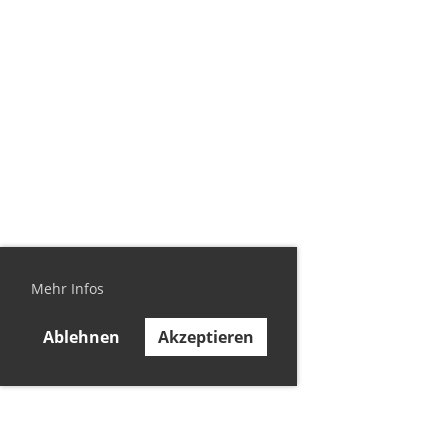
Mehr Infos
Ablehnen
Akzeptieren