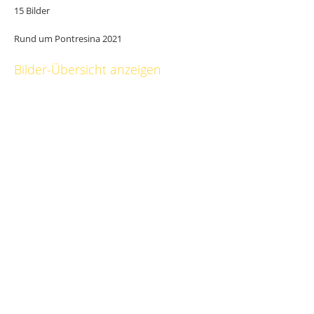
15 Bilder
Rund um Pontresina 2021
Bilder-Übersicht anzeigen