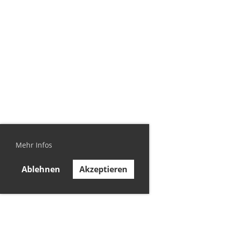
Mehr Infos
Ablehnen
Akzeptieren