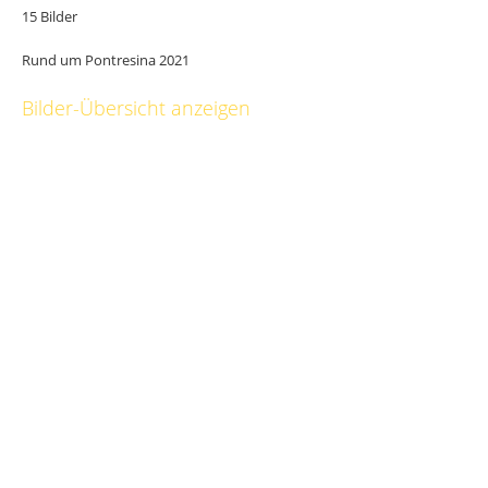
15 Bilder
Rund um Pontresina 2021
Bilder-Übersicht anzeigen