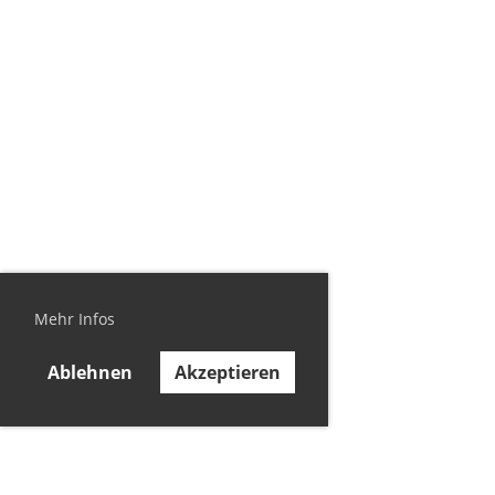
Mehr Infos
Ablehnen
Akzeptieren