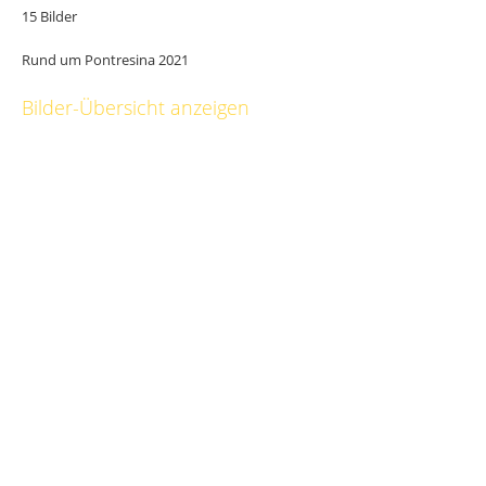
15 Bilder
Rund um Pontresina 2021
Bilder-Übersicht anzeigen