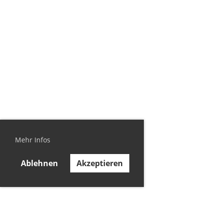
Mehr Infos
Ablehnen
Akzeptieren