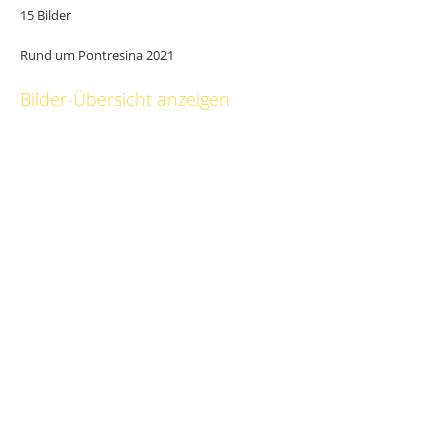
15 Bilder
Rund um Pontresina 2021
Bilder-Übersicht anzeigen