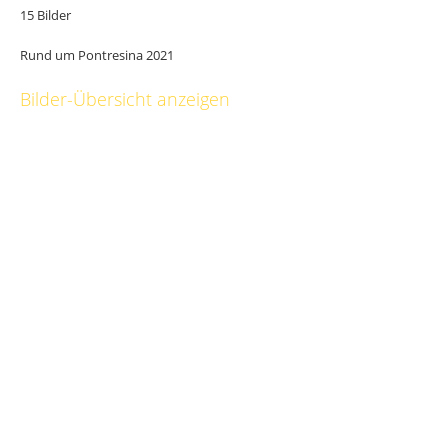
15 Bilder
Rund um Pontresina 2021
Bilder-Übersicht anzeigen