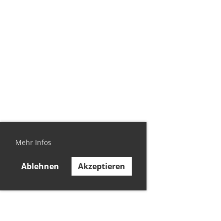
Mehr Infos
Ablehnen
Akzeptieren